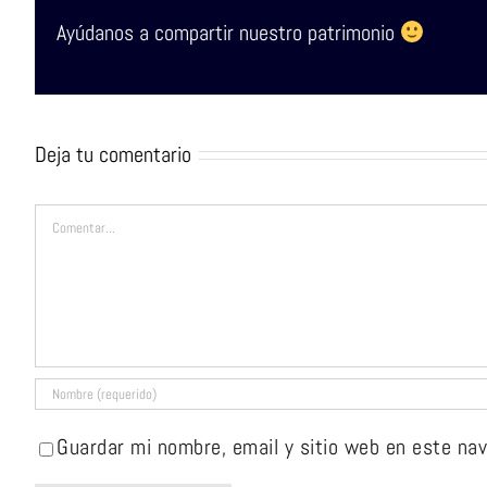
Ayúdanos a compartir nuestro patrimonio
Deja tu comentario
Comentar
Guardar mi nombre, email y sitio web en este na