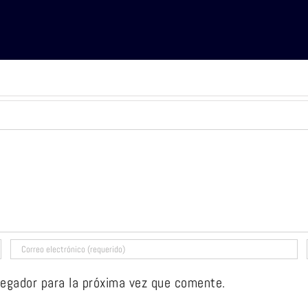
vegador para la próxima vez que comente.