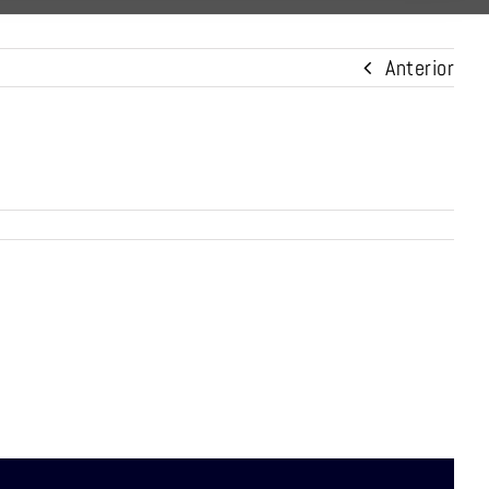
Anterior