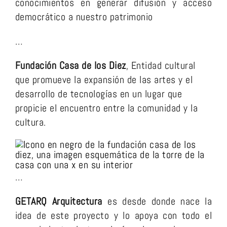
conocimientos en generar
difusión y acceso
democrático a nuestro patrimonio
…
Fundación Casa de los Diez
, Entidad cultural
que promueve la expansión de las artes y el
desarrollo de tecnologías en un lugar que
propicie el encuentro entre la comunidad y la
cultura.
…
GETARQ Arquitectura
es desde donde nace la
idea de este proyecto y lo apoya con todo el