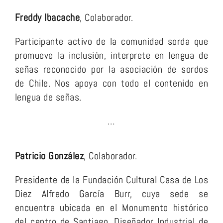
Freddy Ibacache
, Colaborador.
Participante activo de la comunidad sorda que
promueve la inclusión, interprete en lengua de
señas reconocido por la asociación de sordos
de Chile. Nos apoya con todo el contenido en
lengua de señas.
…
Patricio González
, Colaborador.
Presidente de la Fundación Cultural Casa de Los
Diez Alfredo García Burr, cuya sede se
encuentra ubicada en el Monumento histórico
del centro de Santiago. Diseñador Industrial de