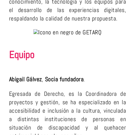
conocimiento, la tecnología y los equipos para
el desarrollo de las experiencias digitales,
respaldando la calidad de nuestra propuesta.
Equipo
Abigail Gálvez
,
Socia fundadora
.
Egresada de Derecho, es la Coordinadora de
proyectos y gestión, se ha especializado en la
accesibilidad e inclusión a la cultura, vinculada
a distintas instituciones de personas en
situación de discapacidad y al quehacer