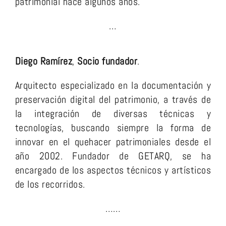
patrimonial hace algunos años.
…
Diego Ramírez
,
Socio fundador
.
Arquitecto especializado en la documentación y
preservación digital del patrimonio, a través de
la integración de diversas técnicas y
tecnologías, buscando siempre la forma de
innovar en el quehacer patrimoniales desde el
año 2002. Fundador de GETARQ, se ha
encargado de los aspectos técnicos y artísticos
de los recorridos.
…
…