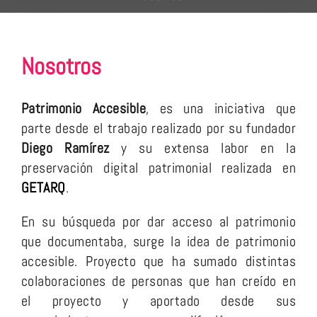
Nosotros
Patrimonio Accesible
, es una iniciativa que
parte desde el trabajo realizado por su fundador
Diego Ramírez
y su extensa labor en la
preservación digital patrimonial realizada en
GETARQ
.
En su búsqueda por dar acceso al patrimonio
que documentaba, surge la idea de patrimonio
accesible. Proyecto que ha sumado distintas
colaboraciones de personas que han creído en
el proyecto y aportado desde sus