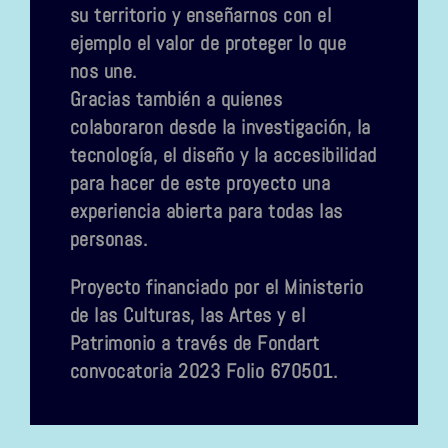
su territorio y enseñarnos con el
ejemplo el valor de proteger lo que
nos une.
Gracias también a quienes
colaboraron desde la investigación, la
tecnología, el diseño y la accesibilidad
para hacer de este proyecto una
experiencia abierta para todas las
personas.
Proyecto financiado por el Ministerio
de las Culturas, las Artes y el
Patrimonio a través de Fondart
convocatoria 2023 Folio 670501.