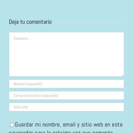
Deja tu comentario
Comentar
Guardar mi nombre, email y sitio web en este
navegador para la próxima vez que comente.