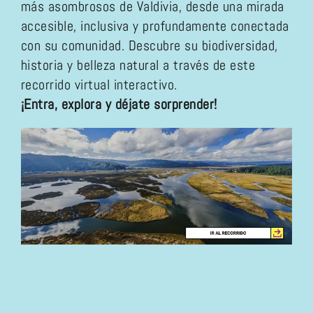
más asombrosos de Valdivia, desde una mirada
accesible, inclusiva y profundamente conectada
con su comunidad. Descubre su biodiversidad,
historia y belleza natural a través de este
recorrido virtual interactivo.
¡Entra, explora y déjate sorprender!