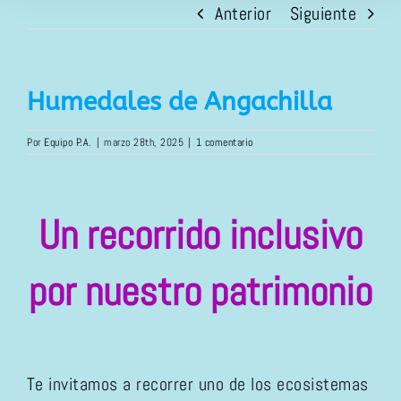
Anterior
Siguiente
Humedales de Angachilla
Por
Equipo P.A.
|
marzo 28th, 2025
|
1 comentario
Un recorrido inclusivo
por nuestro patrimonio
Te invitamos a recorrer uno de los ecosistemas