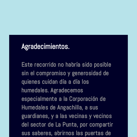
Agradecimientos.
Este recorrido no habría sido posible
sin el compromiso y generosidad de
quienes cuidan día a día los
humedales. Agradecemos
especialmente a la Corporación de
Humedales de Angachilla, a sus
guardianes, y a las vecinas y vecinos
del sector de La Punta, por compartir
sus saberes, abrirnos las puertas de