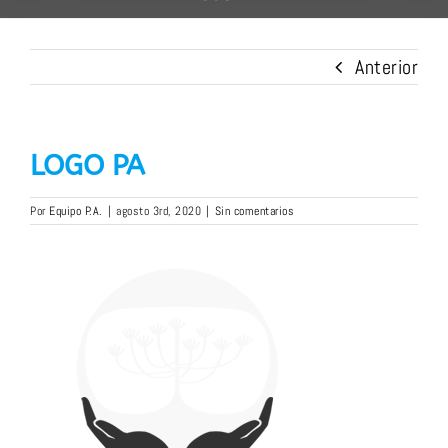
Anterior
LOGO PA
Por
Equipo P.A.
|
agosto 3rd, 2020
|
Sin comentarios