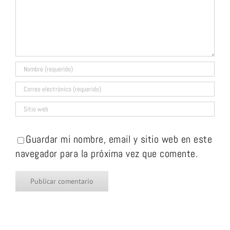
Guardar mi nombre, email y sitio web en este
navegador para la próxima vez que comente.