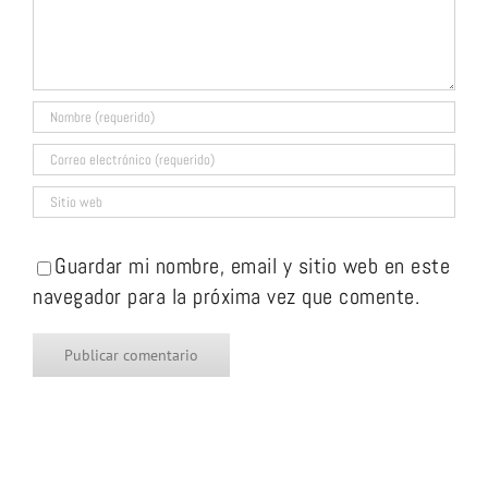
Guardar mi nombre, email y sitio web en este
navegador para la próxima vez que comente.