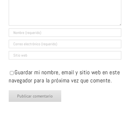
Guardar mi nombre, email y sitio web en este
navegador para la próxima vez que comente.