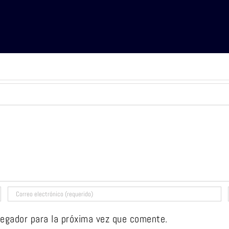
vegador para la próxima vez que comente.