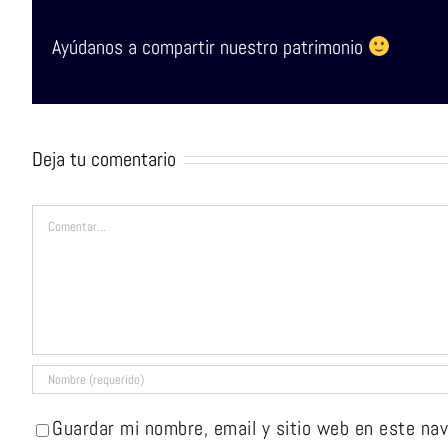
Ayúdanos a compartir nuestro patrimonio
Deja tu comentario
Comentar
Guardar mi nombre, email y sitio web en este na