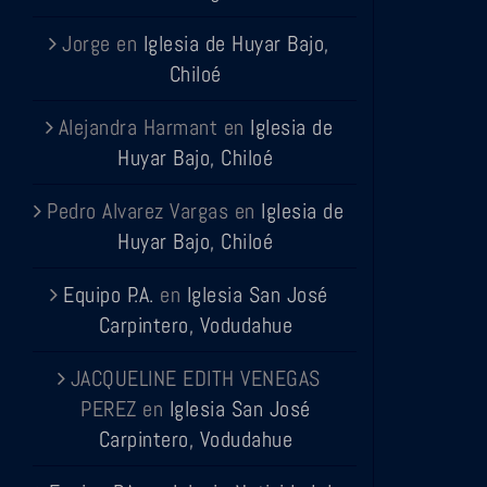
Jorge
en
Iglesia de Huyar Bajo,
Chiloé
Alejandra Harmant
en
Iglesia de
Huyar Bajo, Chiloé
Pedro Alvarez Vargas
en
Iglesia de
Huyar Bajo, Chiloé
Equipo P.A.
en
Iglesia San José
Carpintero, Vodudahue
JACQUELINE EDITH VENEGAS
PEREZ
en
Iglesia San José
Carpintero, Vodudahue