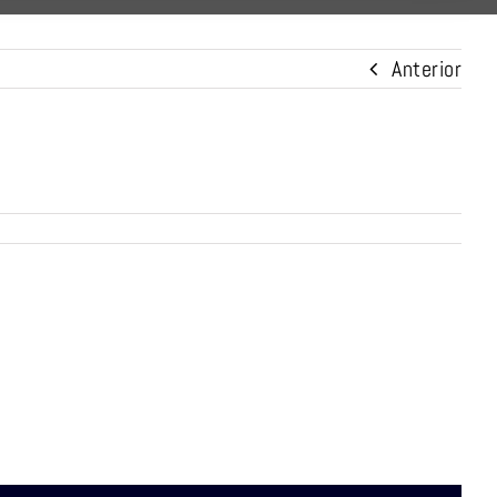
Anterior