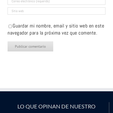
Guardar mi nombre, email y sitio web en este
navegador para la próxima vez que comente.
LO QUE OPINAN DE NUESTRO