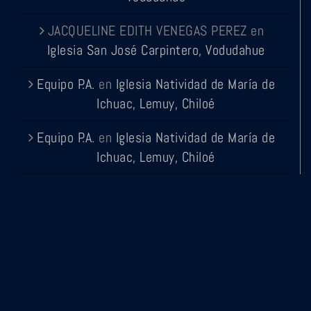
JACQUELINE EDITH VENEGAS PEREZ
en
Iglesia San José Carpintero, Vodudahue
Equipo P.A.
en
Iglesia Natividad de María de
Ichuac, Lemuy, Chiloé
Equipo P.A.
en
Iglesia Natividad de María de
Ichuac, Lemuy, Chiloé