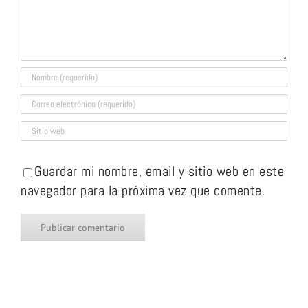
Guardar mi nombre, email y sitio web en este
navegador para la próxima vez que comente.