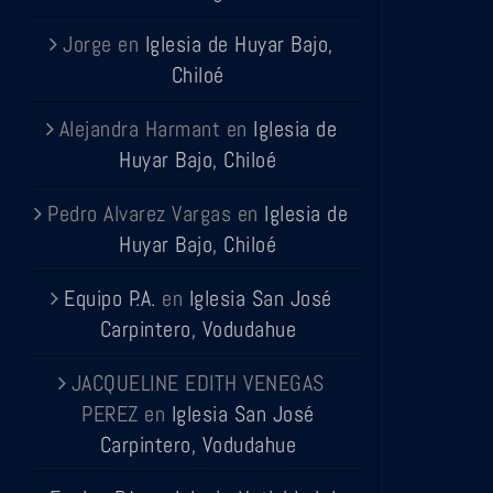
Jorge
en
Iglesia de Huyar Bajo,
Chiloé
Alejandra Harmant
en
Iglesia de
Huyar Bajo, Chiloé
Pedro Alvarez Vargas
en
Iglesia de
Huyar Bajo, Chiloé
Equipo P.A.
en
Iglesia San José
Carpintero, Vodudahue
JACQUELINE EDITH VENEGAS
PEREZ
en
Iglesia San José
Carpintero, Vodudahue