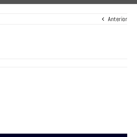
Anterior