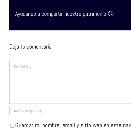
Ayúdanos a compartir nuestro patrimonio 🙂
Deja tu comentario
Comentar
Guardar mi nombre, email y sitio web en este na