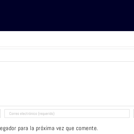
vegador para la próxima vez que comente.