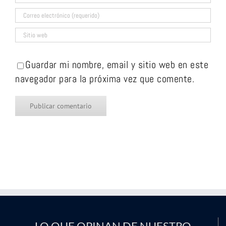
Guardar mi nombre, email y sitio web en este
navegador para la próxima vez que comente.
LO QUE OPINAN DE NUESTRO