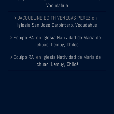
Vodudahue
JACQUELINE EDITH VENEGAS PEREZ
en
Iglesia San José Carpintero, Vodudahue
Equipo P.A.
en
Iglesia Natividad de María de
Ichuac, Lemuy, Chiloé
Equipo P.A.
en
Iglesia Natividad de María de
Ichuac, Lemuy, Chiloé