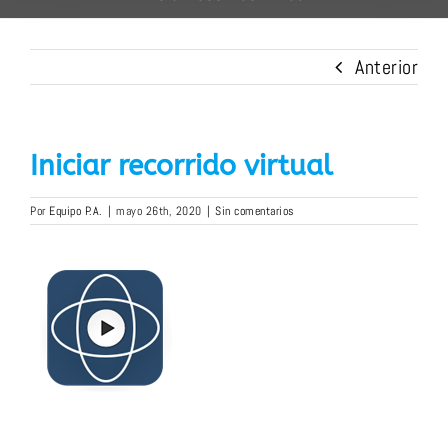
Anterior
Iniciar recorrido virtual
Por
Equipo P.A.
|
mayo 26th, 2020
|
Sin comentarios