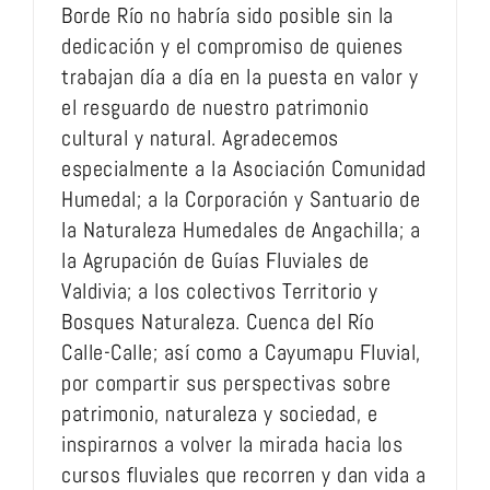
Borde Río no habría sido posible sin la
dedicación y el compromiso de quienes
trabajan día a día en la puesta en valor y
el resguardo de nuestro patrimonio
cultural y natural. Agradecemos
especialmente a la Asociación Comunidad
Humedal; a la Corporación y Santuario de
la Naturaleza Humedales de Angachilla; a
la Agrupación de Guías Fluviales de
Valdivia; a los colectivos Territorio y
Bosques Naturaleza. Cuenca del Río
Calle-Calle; así como a Cayumapu Fluvial,
por compartir sus perspectivas sobre
patrimonio, naturaleza y sociedad, e
inspirarnos a volver la mirada hacia los
cursos fluviales que recorren y dan vida a