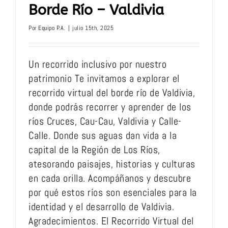
Borde Río – Valdivia
Por
Equipo P.A.
|
julio 15th, 2025
Un recorrido inclusivo por nuestro
patrimonio Te invitamos a explorar el
recorrido virtual del borde río de Valdivia,
donde podrás recorrer y aprender de los
ríos Cruces, Cau-Cau, Valdivia y Calle-
Calle. Donde sus aguas dan vida a la
capital de la Región de Los Ríos,
atesorando paisajes, historias y culturas
en cada orilla. Acompáñanos y descubre
por qué estos ríos son esenciales para la
identidad y el desarrollo de Valdivia.
Agradecimientos. El Recorrido Virtual del