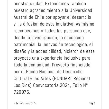
nuestra ciudad. Extendemos también
nuestro agradecimiento a la Universidad
Austral de Chile por apoyar el desarrollo
y la difusión de esta iniciativa. Asimismo,
reconocemos a todas las personas que,
desde la investigación, la educación
patrimonial, la innovación tecnológica, el
diseño y la accesibilidad, hicieron de este
proyecto una experiencia inclusiva para
toda la comunidad. Proyecto financiado
por el Fondo Nacional de Desarrollo
Cultural y las Artes (FONDART Regional
Los Ríos) Convocatoria 2024, Folio N°
720976.
Más información
0