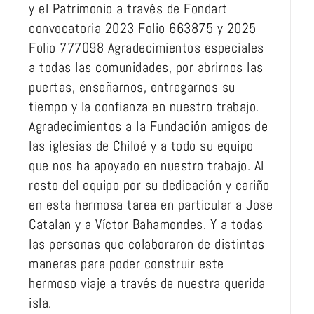
y el Patrimonio a través de Fondart
convocatoria 2023 Folio 663875 y 2025
Folio 777098 Agradecimientos especiales
a todas las comunidades, por abrirnos las
puertas, enseñarnos, entregarnos su
tiempo y la confianza en nuestro trabajo.
Agradecimientos a la Fundación amigos de
las iglesias de Chiloé y a todo su equipo
que nos ha apoyado en nuestro trabajo. Al
resto del equipo por su dedicación y cariño
en esta hermosa tarea en particular a Jose
Catalan y a Víctor Bahamondes. Y a todas
las personas que colaboraron de distintas
maneras para poder construir este
hermoso viaje a través de nuestra querida
isla.