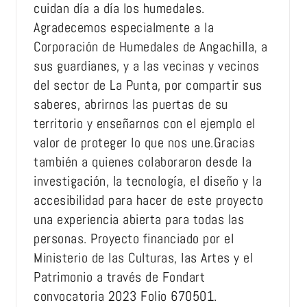
cuidan día a día los humedales.
Agradecemos especialmente a la
Corporación de Humedales de Angachilla, a
sus guardianes, y a las vecinas y vecinos
del sector de La Punta, por compartir sus
saberes, abrirnos las puertas de su
territorio y enseñarnos con el ejemplo el
valor de proteger lo que nos une.Gracias
también a quienes colaboraron desde la
investigación, la tecnología, el diseño y la
accesibilidad para hacer de este proyecto
una experiencia abierta para todas las
personas. Proyecto financiado por el
Ministerio de las Culturas, las Artes y el
Patrimonio a través de Fondart
convocatoria 2023 Folio 670501.