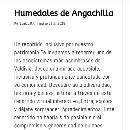
Humedales de Angachilla
Por
Equipo P.A.
|
marzo 28th, 2025
Un recorrido inclusivo por nuestro
patrimonio Te invitamos a recorrer uno de
los ecosistemas más asombrosos de
Valdivia, desde una mirada accesible,
inclusiva y profundamente conectada con
su comunidad. Descubre su biodiversidad,
historia y belleza natural a través de este
recorrido virtual interactivo.¡Entra, explora
y déjate sorprender! Agradecimientos. Este
recorrido no habría sido posible sin el
compromiso y generosidad de quienes