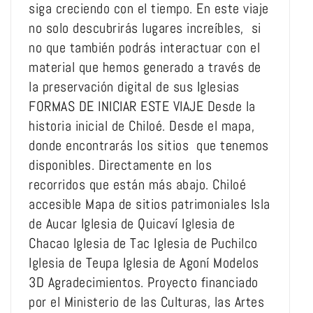
siga creciendo con el tiempo. En este viaje
no solo descubrirás lugares increíbles, si
no que también podrás interactuar con el
material que hemos generado a través de
la preservación digital de sus Iglesias
FORMAS DE INICIAR ESTE VIAJE Desde la
historia inicial de Chiloé. Desde el mapa,
donde encontrarás los sitios que tenemos
disponibles. Directamente en los
recorridos que están más abajo. Chiloé
accesible Mapa de sitios patrimoniales Isla
de Aucar Iglesia de Quicaví Iglesia de
Chacao Iglesia de Tac Iglesia de Puchilco
Iglesia de Teupa Iglesia de Agoní Modelos
3D Agradecimientos. Proyecto financiado
por el Ministerio de las Culturas, las Artes