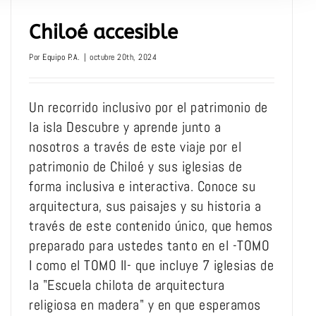
Chiloé accesible
Por
Equipo P.A.
|
octubre 20th, 2024
Un recorrido inclusivo por el patrimonio de
la isla Descubre y aprende junto a
nosotros a través de este viaje por el
patrimonio de Chiloé y sus iglesias de
forma inclusiva e interactiva. Conoce su
arquitectura, sus paisajes y su historia a
través de este contenido único, que hemos
preparado para ustedes tanto en el -TOMO
I como el TOMO II- que incluye 7 iglesias de
la "Escuela chilota de arquitectura
religiosa en madera" y en que esperamos