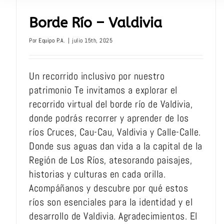
Borde Río – Valdivia
Por
Equipo P.A.
|
julio 15th, 2025
Un recorrido inclusivo por nuestro
patrimonio Te invitamos a explorar el
recorrido virtual del borde río de Valdivia,
donde podrás recorrer y aprender de los
ríos Cruces, Cau-Cau, Valdivia y Calle-Calle.
Donde sus aguas dan vida a la capital de la
Región de Los Ríos, atesorando paisajes,
historias y culturas en cada orilla.
Acompáñanos y descubre por qué estos
ríos son esenciales para la identidad y el
desarrollo de Valdivia. Agradecimientos. El