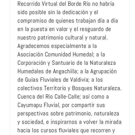
Recorrido Virtual del Borde Río no habría
sido posible sin la dedicación y el
compromiso de quienes trabajan día a día
en la puesta en valor y el resguardo de
nuestro patrimonio cultural y natural.
Agradecemos especialmente a la
Asociación Comunidad Humedal; a la
Corporación y Santuario de la Naturaleza
Humedales de Angachilla; a la Agrupación
de Guías Fluviales de Valdivia; a los
colectivos Territorio y Bosques Naturaleza.
Cuenca del Río Calle-Calle; así como a
Cayumapu Fluvial, por compartir sus
perspectivas sobre patrimonio, naturaleza
y sociedad, e inspirarnos a volver la mirada
hacia los cursos fluviales que recorren y