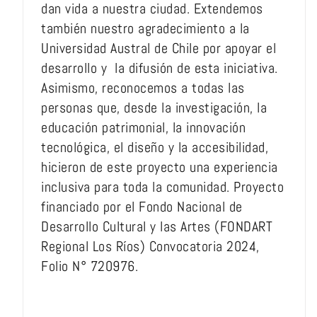
dan vida a nuestra ciudad. Extendemos
también nuestro agradecimiento a la
Universidad Austral de Chile por apoyar el
desarrollo y la difusión de esta iniciativa.
Asimismo, reconocemos a todas las
personas que, desde la investigación, la
educación patrimonial, la innovación
tecnológica, el diseño y la accesibilidad,
hicieron de este proyecto una experiencia
inclusiva para toda la comunidad. Proyecto
financiado por el Fondo Nacional de
Desarrollo Cultural y las Artes (FONDART
Regional Los Ríos) Convocatoria 2024,
Folio N° 720976.