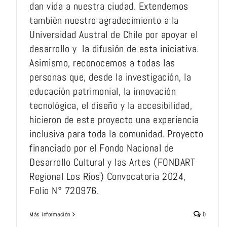
dan vida a nuestra ciudad. Extendemos
también nuestro agradecimiento a la
Universidad Austral de Chile por apoyar el
desarrollo y la difusión de esta iniciativa.
Asimismo, reconocemos a todas las
personas que, desde la investigación, la
educación patrimonial, la innovación
tecnológica, el diseño y la accesibilidad,
hicieron de este proyecto una experiencia
inclusiva para toda la comunidad. Proyecto
financiado por el Fondo Nacional de
Desarrollo Cultural y las Artes (FONDART
Regional Los Ríos) Convocatoria 2024,
Folio N° 720976.
Más información
0