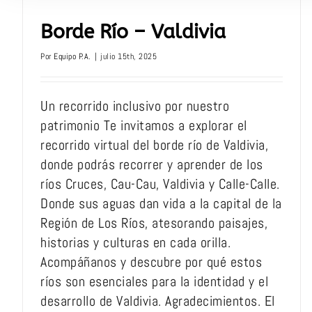
Borde Río – Valdivia
Por
Equipo P.A.
|
julio 15th, 2025
Un recorrido inclusivo por nuestro
patrimonio Te invitamos a explorar el
recorrido virtual del borde río de Valdivia,
donde podrás recorrer y aprender de los
ríos Cruces, Cau-Cau, Valdivia y Calle-Calle.
Donde sus aguas dan vida a la capital de la
Región de Los Ríos, atesorando paisajes,
historias y culturas en cada orilla.
Acompáñanos y descubre por qué estos
ríos son esenciales para la identidad y el
desarrollo de Valdivia. Agradecimientos. El