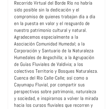
Recorrido Virtual del Borde Río no habría
sido posible sin la dedicación y el
compromiso de quienes trabajan día a día
en la puesta en valor y el resguardo de
nuestro patrimonio cultural y natural.
Agradecemos especialmente a la
Asociación Comunidad Humedal; a la
Corporación y Santuario de la Naturaleza
Humedales de Angachilla; a la Agrupación
de Guías Fluviales de Valdivia; a los
colectivos Territorio y Bosques Naturaleza.
Cuenca del Río Calle-Calle; así como a
Cayumapu Fluvial, por compartir sus
perspectivas sobre patrimonio, naturaleza
y sociedad, e inspirarnos a volver la mirada
hacia los cursos fluviales que recorren y