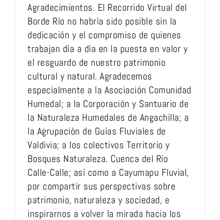
Agradecimientos. El Recorrido Virtual del
Borde Río no habría sido posible sin la
dedicación y el compromiso de quienes
trabajan día a día en la puesta en valor y
el resguardo de nuestro patrimonio
cultural y natural. Agradecemos
especialmente a la Asociación Comunidad
Humedal; a la Corporación y Santuario de
la Naturaleza Humedales de Angachilla; a
la Agrupación de Guías Fluviales de
Valdivia; a los colectivos Territorio y
Bosques Naturaleza. Cuenca del Río
Calle-Calle; así como a Cayumapu Fluvial,
por compartir sus perspectivas sobre
patrimonio, naturaleza y sociedad, e
inspirarnos a volver la mirada hacia los