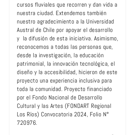
cursos fluviales que recorren y dan vida a
nuestra ciudad. Extendemos también
nuestro agradecimiento a la Universidad
Austral de Chile por apoyar el desarrollo
y la difusión de esta iniciativa. Asimismo,
reconocemos a todas las personas que,
desde la investigación, la educación
patrimonial, la innovación tecnológica, el
diseño y la accesibilidad, hicieron de este
proyecto una experiencia inclusiva para
toda la comunidad. Proyecto financiado
por el Fondo Nacional de Desarrollo
Cultural y las Artes (FONDART Regional
Los Ríos) Convocatoria 2024, Folio N°
720976.