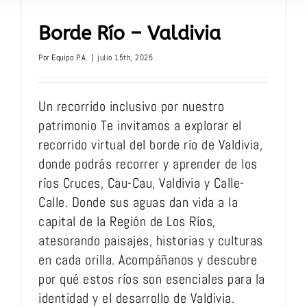
Borde Río – Valdivia
Por
Equipo P.A.
|
julio 15th, 2025
Un recorrido inclusivo por nuestro
patrimonio Te invitamos a explorar el
recorrido virtual del borde río de Valdivia,
donde podrás recorrer y aprender de los
ríos Cruces, Cau-Cau, Valdivia y Calle-
Calle. Donde sus aguas dan vida a la
capital de la Región de Los Ríos,
atesorando paisajes, historias y culturas
en cada orilla. Acompáñanos y descubre
por qué estos ríos son esenciales para la
identidad y el desarrollo de Valdivia.