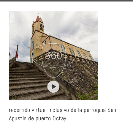
recorrido virtual inclusivo de la parroquia San
Agustín de puerto Octay