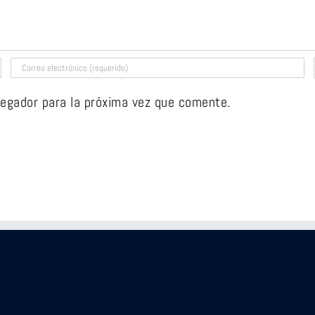
vegador para la próxima vez que comente.