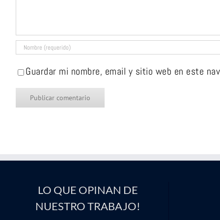
Guardar mi nombre, email y sitio web en este na
LO QUE OPINAN DE
NUESTRO TRABAJO!