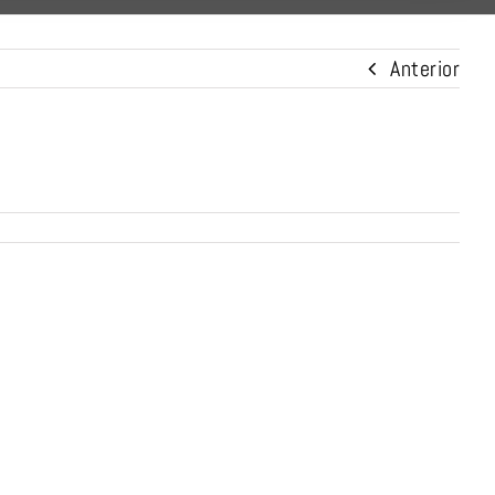
Anterior