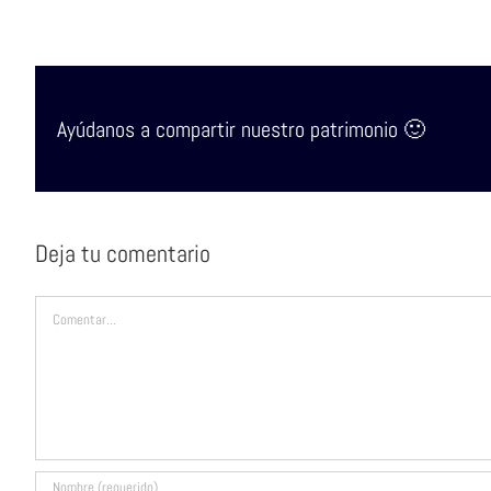
Ayúdanos a compartir nuestro patrimonio 🙂
Deja tu comentario
Comentar