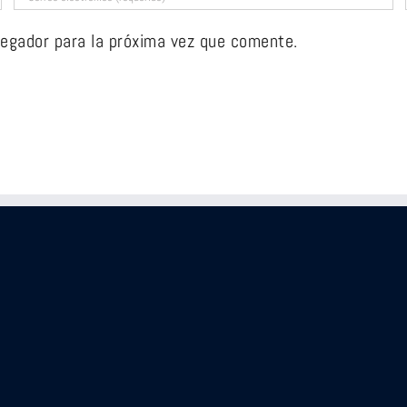
vegador para la próxima vez que comente.