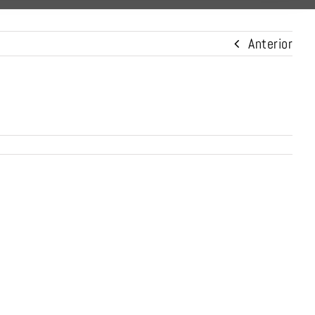
Anterior