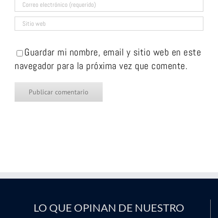
Guardar mi nombre, email y sitio web en este
navegador para la próxima vez que comente.
LO QUE OPINAN DE NUESTRO