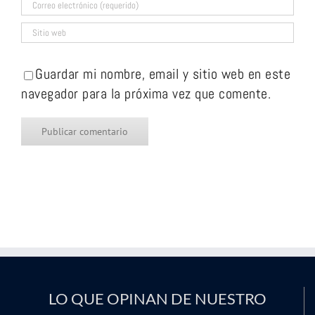
Guardar mi nombre, email y sitio web en este
navegador para la próxima vez que comente.
LO QUE OPINAN DE NUESTRO