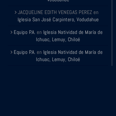
JACQUELINE EDITH VENEGAS PEREZ
en
Iglesia San José Carpintero, Vodudahue
Equipo P.A.
en
Iglesia Natividad de María de
Ichuac, Lemuy, Chiloé
Equipo P.A.
en
Iglesia Natividad de María de
Ichuac, Lemuy, Chiloé