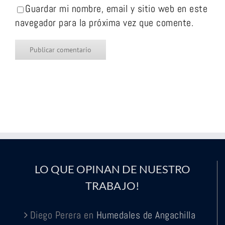
Guardar mi nombre, email y sitio web en este
navegador para la próxima vez que comente.
LO QUE OPINAN DE NUESTRO
TRABAJO!
Diego Perera
en
Humedales de Angachilla