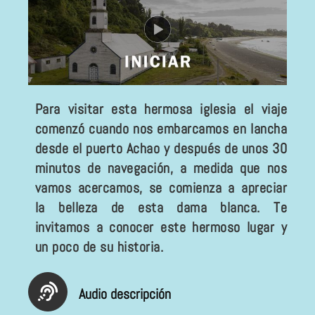
Para visitar esta hermosa iglesia el viaje
comenzó cuando nos embarcamos en lancha
desde el puerto Achao y después de unos 30
minutos de navegación, a medida que nos
vamos acercamos, se comienza a apreciar
la belleza de esta dama blanca. Te
invitamos a conocer este hermoso lugar y
un poco de su historia.
Audio descripción