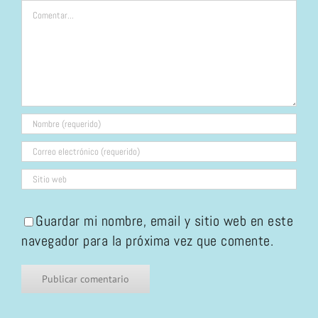
Comentar
Guardar mi nombre, email y sitio web en este
navegador para la próxima vez que comente.