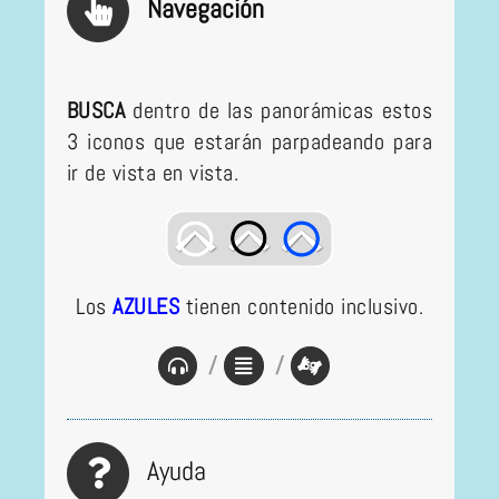
Navegación
BUSCA
dentro de las panorámicas estos
3 iconos que estarán parpadeando para
ir de vista en vista.
Los
AZULES
tienen contenido inclusivo.
/
/
Ayuda