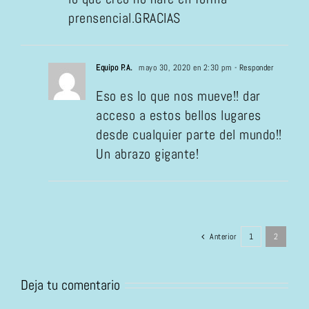
prensencial.GRACIAS
Equipo P.A.
mayo 30, 2020 en 2:30 pm
- Responder
Eso es lo que nos mueve!! dar
acceso a estos bellos lugares
desde cualquier parte del mundo!!
Un abrazo gigante!
Anterior
1
2
Deja tu comentario