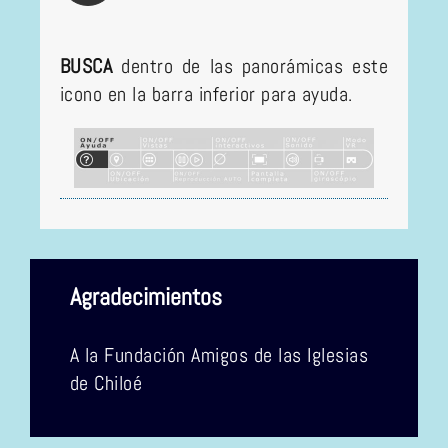
BUSCA
dentro de las panorámicas este
icono en la barra inferior para ayuda.
Agradecimientos
A la Fundación Amigos de las Iglesias
de Chiloé