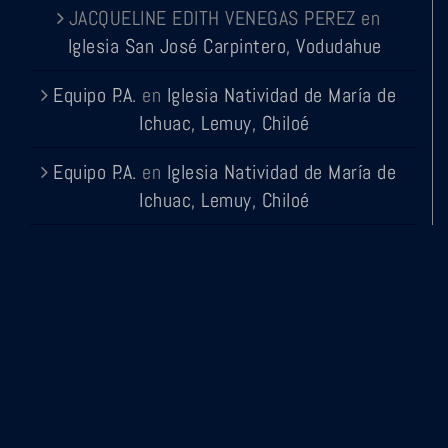
JACQUELINE EDITH VENEGAS PEREZ
en
Iglesia San José Carpintero, Vodudahue
Equipo P.A.
en
Iglesia Natividad de María de
Ichuac, Lemuy, Chiloé
Equipo P.A.
en
Iglesia Natividad de María de
Ichuac, Lemuy, Chiloé