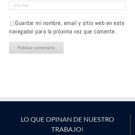
Guardar mi nombre, email y sitio web en este
navegador para la próxima vez que comente.
LO QUE OPINAN DE NUESTRO
TRABAJO!